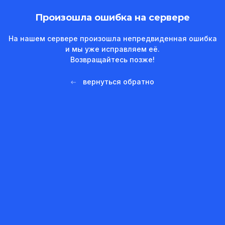
Произошла ошибка на сервере
На нашем сервере произошла непредвиденная ошибка
и мы уже исправляем её.
Возвращайтесь позже!
вернуться обратно