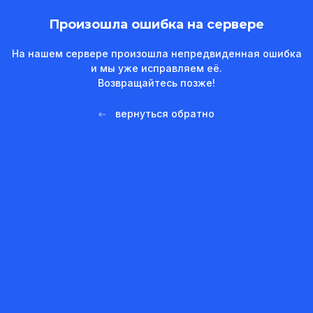
Произошла ошибка на сервере
На нашем сервере произошла непредвиденная ошибка
и мы уже исправляем её.
Возвращайтесь позже!
вернуться обратно