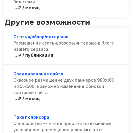
билетами.
... ₽ / месяц
Другие возможности
Статья/обзор/интервью
Размещение статьи/обзора/интервью в блоге
нашего сервиса.
... ₽ / публикация
Брендирование сайта
Сквозное размещение двух баннеров 980х100
и 255х500. Возможно изменение фоновой
картинки сайта.
... ₽ / месяц
Пакет спонсора
Спонсорство — это не просто эксклюзивные
условия для размещения рекламы, но и