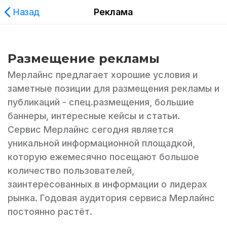
Назад
Реклама
Размещение рекламы
Мерлайнс предлагает хорошие условия и
заметные позиции для размещения рекламы и
публикаций - спец.размещения, большие
баннеры, интересные кейсы и статьи.
Сервис Мерлайнс сегодня является
уникальной информационной площадкой,
которую ежемесячно посещают большое
количество пользователей,
заинтересованных в информации о лидерах
рынка. Годовая аудитория сервиса Мерлайнс
постоянно растёт.