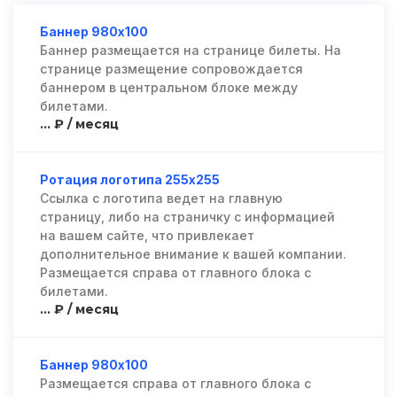
Баннер 980х100
Баннер размещается на странице билеты. На
странице размещение сопровождается
баннером в центральном блоке между
билетами.
... ₽ / месяц
Ротация логотипа 255х255
Ссылка с логотипа ведет на главную
страницу, либо на страничку с информацией
на вашем сайте, что привлекает
дополнительное внимание к вашей компании.
Размещается справа от главного блока с
билетами.
... ₽ / месяц
Баннер 980х100
Размещается справа от главного блока с