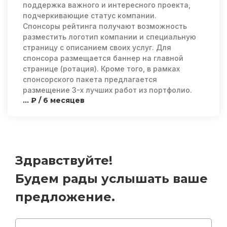
поддержка важного и интересного проекта,
подчеркивающие статус компании.
Спонсоры рейтинга получают возможность
разместить логотип компании и специальную
страницу с описанием своих услуг. Для
спонсора размещается баннер на главной
странице (ротация). Кроме того, в рамках
спонсорского пакета предлагается
размещение 3-х лучших работ из портфолио.
... ₽ / 6 месяцев
Здравствуйте!
Будем рады услышать ваше
предложение.