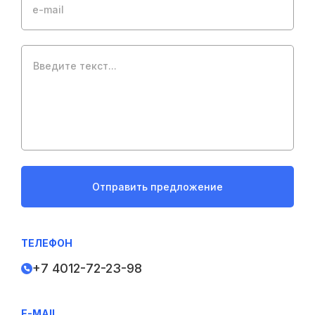
e-mail
Отправить предложение
ТЕЛЕФОН
+7 4012-72-23-98
E-MAIL