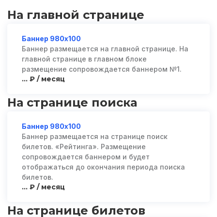
На главной странице
Баннер 980х100
Баннер размещается на главной странице. На
главной странице в главном блоке
размещение сопровождается баннером №1.
... ₽ / месяц
На странице поиска
Баннер 980х100
Баннер размещается на странице поиск
билетов. «Рейтинга». Размещение
сопровождается баннером и будет
отображаться до окончания периода поиска
билетов.
... ₽ / месяц
На странице билетов