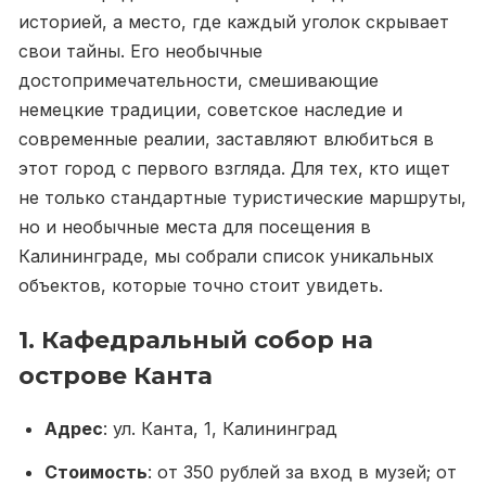
историей, а место, где каждый уголок скрывает
свои тайны. Его необычные
достопримечательности, смешивающие
немецкие традиции, советское наследие и
современные реалии, заставляют влюбиться в
этот город с первого взгляда. Для тех, кто ищет
не только стандартные туристические маршруты,
но и необычные места для посещения в
Калининграде, мы собрали список уникальных
объектов, которые точно стоит увидеть.
1. Кафедральный собор на
острове Канта
Адрес
: ул. Канта, 1, Калининград
Стоимость
: от 350 рублей за вход в музей; от