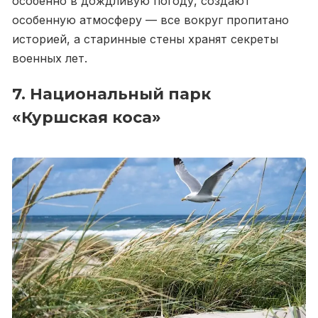
особенно в дождливую погоду, создают
особенную атмосферу — все вокруг пропитано
историей, а старинные стены хранят секреты
военных лет.
7. Национальный парк
«Куршская коса»