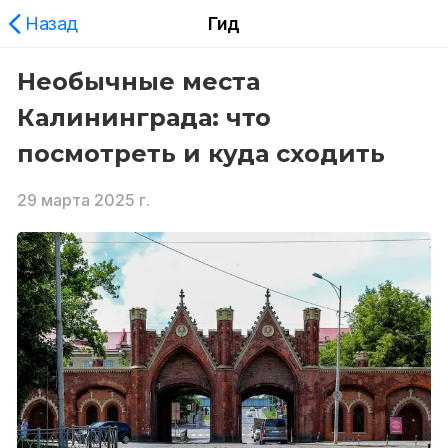
Назад
Гид
Необычные места
Калининграда: что
посмотреть и куда сходить
29 марта 2025 г.