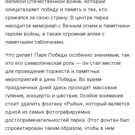
Великой Отечественной войне, который
олицетворяет победу и память о тех, кто
сражался за свою страну. В центре парка
находится мемориал с Вечным огнем и памятники
героям войны, а также огромная аллея с
памятными табличками.
Что делает Парк Победы особенно значимым, так
это его символическая роль — он стал местом
для проведения торжеств и памятных
мероприятий в день Победы. Во время
праздничных дней здесь проходят массовые
гуляния, концерты и шествия. Особое внимание
стоит уделить фонтану «Рыбы», который является
одной из самых фотографируемых
достопримечательностей парка. Этот фонтан был
спроектирован таким образом, чтобы в нем