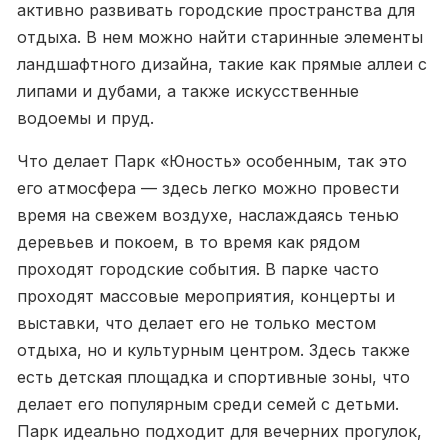
активно развивать городские пространства для
отдыха. В нем можно найти старинные элементы
ландшафтного дизайна, такие как прямые аллеи с
липами и дубами, а также искусственные
водоемы и пруд.
Что делает Парк «Юность» особенным, так это
его атмосфера — здесь легко можно провести
время на свежем воздухе, наслаждаясь тенью
деревьев и покоем, в то время как рядом
проходят городские события. В парке часто
проходят массовые мероприятия, концерты и
выставки, что делает его не только местом
отдыха, но и культурным центром. Здесь также
есть детская площадка и спортивные зоны, что
делает его популярным среди семей с детьми.
Парк идеально подходит для вечерних прогулок,