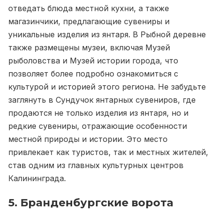
отведать блюда местной кухни, а также
магазинчики, предлагающие сувениры и
уникальные изделия из янтаря. В Рыбной деревне
также размещены музеи, включая Музей
рыболовства и Музей истории города, что
позволяет более подробно ознакомиться с
культурой и историей этого региона. Не забудьте
заглянуть в Сундучок янтарных сувениров, где
продаются не только изделия из янтаря, но и
редкие сувениры, отражающие особенности
местной природы и истории. Это место
привлекает как туристов, так и местных жителей,
став одним из главных культурных центров
Калининграда.
5. Бранденбургские ворота