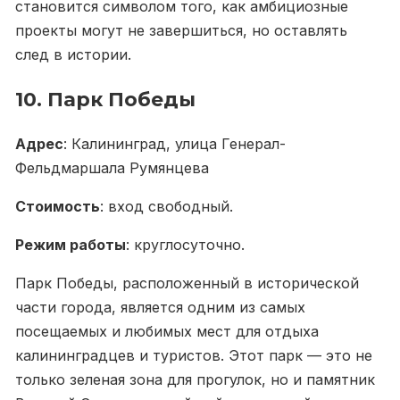
становится символом того, как амбициозные
проекты могут не завершиться, но оставлять
след в истории.
10. Парк Победы
Адрес
: Калининград, улица Генерал-
Фельдмаршала Румянцева
Стоимость
: вход свободный.
Режим работы
: круглосуточно.
Парк Победы, расположенный в исторической
части города, является одним из самых
посещаемых и любимых мест для отдыха
калининградцев и туристов. Этот парк — это не
только зеленая зона для прогулок, но и памятник