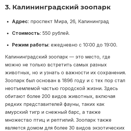
3. Калининградский зоопарк
Адрес
: проспект Мира, 26, Калининград
Стоимость
: 550 рублей.
Режим работы
: ежедневно с 10:00 до 19:00.
Калининградский зоопарк — это место, где
можно не только встретить самых разных
животных, но и узнать о важности их сохранения.
Зоопарк был основан в 1896 году и с тех пор стал
неотъемлемой частью городской жизни. Здесь
обитают более 200 видов животных, включая
редких представителей фауны, таких как
амурский тигр и снежный барс, а также
множество птиц и рептилий. Зоопарк также
является домом для более 30 видов экзотических