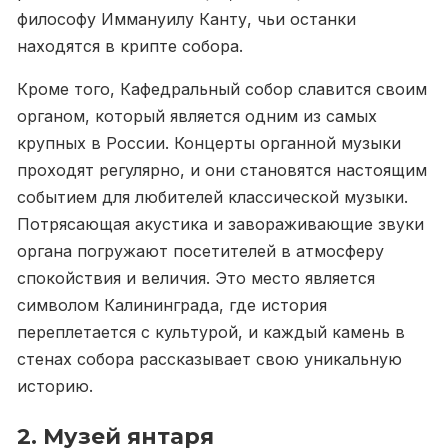
философу Иммануилу Канту, чьи останки
находятся в крипте собора.
Кроме того, Кафедральный собор славится своим
органом, который является одним из самых
крупных в России. Концерты органной музыки
проходят регулярно, и они становятся настоящим
событием для любителей классической музыки.
Потрясающая акустика и завораживающие звуки
органа погружают посетителей в атмосферу
спокойствия и величия. Это место является
символом Калининграда, где история
переплетается с культурой, и каждый камень в
стенах собора рассказывает свою уникальную
историю.
2. Музей янтаря