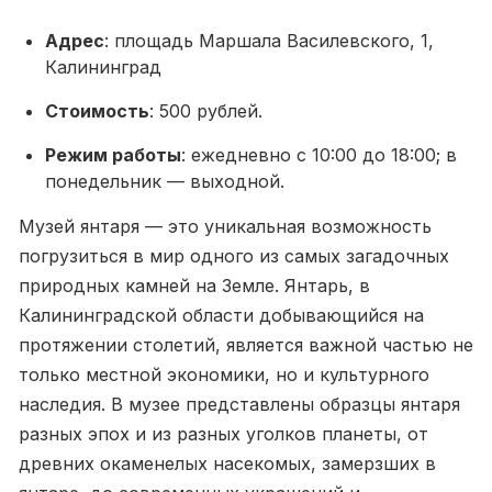
Адрес
: площадь Маршала Василевского, 1,
Калининград
Стоимость
: 500 рублей.
Режим работы
: ежедневно с 10:00 до 18:00; в
понедельник — выходной.
Музей янтаря — это уникальная возможность
погрузиться в мир одного из самых загадочных
природных камней на Земле. Янтарь, в
Калининградской области добывающийся на
протяжении столетий, является важной частью не
только местной экономики, но и культурного
наследия. В музее представлены образцы янтаря
разных эпох и из разных уголков планеты, от
древних окаменелых насекомых, замерзших в