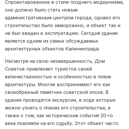
Спроектированное в стиле позднего модернизма,
оно должно было стать новым
административным центром города, однако его
строительство было заморожено, и объект так и
не был введен в эксплуатацию. Сегодня здание
является одним из самых обсуждаемых
архитектурных объектов Калининграда.
Несмотря на свою незавершенность, Дом
Советов привлекает туристов своей
величественностью и особенностью в плане
архитектуры. Многие воспринимают его как
своеобразный памятник советской эпохе. В
здании проводятся экскурсии, в ходе которых
можно узнать о планах его строительства, а
также о том, как исторические события 20-го
века повлияли на его судьбу. Этот объект часто