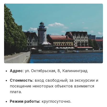
Адрес
: ул. Октябрьская, 8, Калининград
Стоимость
: вход свободный; за экскурсии и
посещение некоторых объектов взимается
плата.
Режим работы
: круглосуточно.