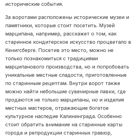
исторические события.
За воротами расположены исторические музеи и
памятники, которые стоит посетить. Музей
марципана, например, расскажет о том, как
старинное кондитерское искусство процветало в
Кенигсберге. Посетив это место, можно не
только познакомиться с традициями
марципанового производства, но и попробовать
уникальные местные сладости, приготовленные
по старинным рецептам. Внутри ворот также
можно найти небольшие сувенирные лавки, где
продаются не только марципаны, но и изделия
местных мастеров, отражающие богатое
культурное наследие Калининграда. Особенно
стоит обратить внимание на старинные карты
города и репродукции старинных гравюр,