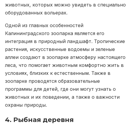
животных, которых можно увидеть в специально
оборудованных вольерах.
Одной из главных особенностей
Калининградского зоопарка является его
интеграция в природный ландшафт. Тропические
растения, искусственные водоемы и зеленые
аллеи создают в зоопарке атмосферу настоящего
леса, что помогает животным комфортно жить в
условиях, близких к естественным. Также в
зоопарке проводятся образовательные
программы для детей, где они могут узнать о
животных и их поведении, а также о важности
охраны природы.
4. Рыбная деревня