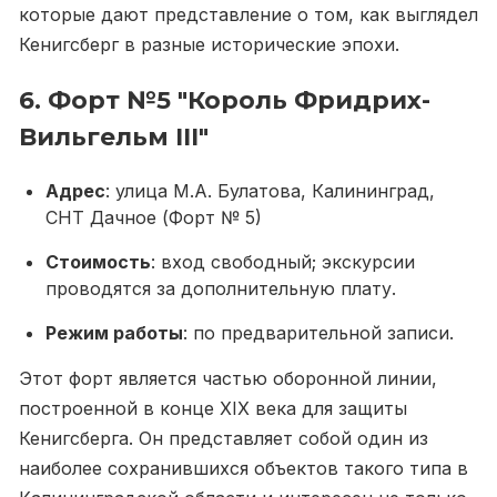
которые дают представление о том, как выглядел
Кенигсберг в разные исторические эпохи.
6. Форт №5 "Король Фридрих-
Вильгельм III"
Адрес
: улица М.А. Булатова, Калининград,
СНТ Дачное (Форт № 5)
Стоимость
: вход свободный; экскурсии
проводятся за дополнительную плату.
Режим работы
: по предварительной записи.
Этот форт является частью оборонной линии,
построенной в конце XIX века для защиты
Кенигсберга. Он представляет собой один из
наиболее сохранившихся объектов такого типа в