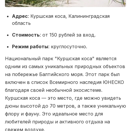
Адрес
: Куршская коса, Калининградская
область
Стоимость
: от 150 рублей за вход.
Режим работы
: круглосуточно.
Национальный парк "Куршская коса" является
одним из самых уникальных природных объектов
на побережье Балтийского моря. Этот парк был
включен в список Всемирного наследия ЮНЕСКО
благодаря своей необычной экосистеме.
Куршская коса — это место, где можно увидеть
дюны высотой до 70 метров, а также уникальную
флору и фауну. Это идеальное место для
любителей природы и активного отдыха на
свежем воздухе.