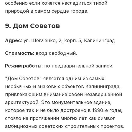
особенно если хочется насладиться тихой
природой в самом сердце города.
9. Дом Советов
Адрес
: ул. Шевченко, 2, корп. 5, Калининград
Стоимость
: вход свободный.
Режим работы
: по предварительной записи.
"Дом Советов" является одним из самых
необычных и знаковых объектов Калининграда,
привлекающим внимание своей незавершенной
архитектурой. Это монументальное здание,
которое так и не было достроено в 1990-е годы,
стояло на протяжении многих лет как символ
амбициозных советских строительных проектов.