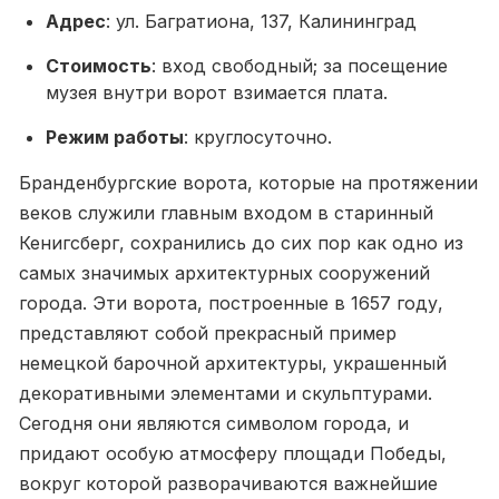
Адрес
: ул. Багратиона, 137, Калининград
Стоимость
: вход свободный; за посещение
музея внутри ворот взимается плата.
Режим работы
: круглосуточно.
Бранденбургские ворота, которые на протяжении
веков служили главным входом в старинный
Кенигсберг, сохранились до сих пор как одно из
самых значимых архитектурных сооружений
города. Эти ворота, построенные в 1657 году,
представляют собой прекрасный пример
немецкой барочной архитектуры, украшенный
декоративными элементами и скульптурами.
Сегодня они являются символом города, и
придают особую атмосферу площади Победы,
вокруг которой разворачиваются важнейшие