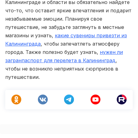
Калининграде и области вы обязательно найдете
что-то, что оставит яркие впечатления и подарит
незабываемые эмоции. Планируя свое
путешествие, не забудьте заглянуть в местные
магазины и узнать,
какие сувениры привезти из
Калининграда
, чтобы запечатлеть атмосферу
города. Также полезно будет узнать,
нужен ли
загранпаспорт для перелета в Калининград
,
чтобы не возникло неприятных сюрпризов в
путешествии.