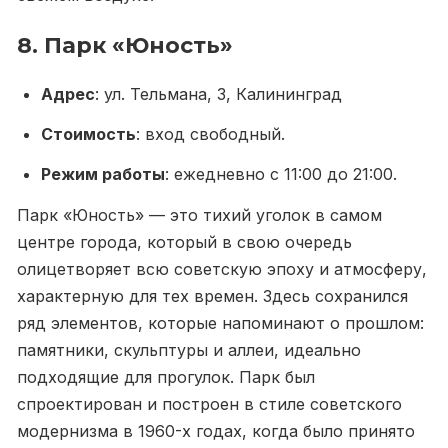
8. Парк «Юность»
Адрес
: ул. Тельмана, 3, Калининград
Стоимость
: вход свободный.
Режим работы
: ежедневно с 11:00 до 21:00.
Парк «Юность» — это тихий уголок в самом
центре города, который в свою очередь
олицетворяет всю советскую эпоху и атмосферу,
характерную для тех времен. Здесь сохранился
ряд элементов, которые напоминают о прошлом:
памятники, скульптуры и аллеи, идеально
подходящие для прогулок. Парк был
спроектирован и построен в стиле советского
модернизма в 1960-х годах, когда было принято