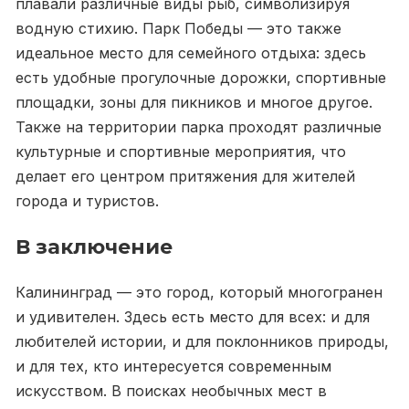
плавали различные виды рыб, символизируя
водную стихию. Парк Победы — это также
идеальное место для семейного отдыха: здесь
есть удобные прогулочные дорожки, спортивные
площадки, зоны для пикников и многое другое.
Также на территории парка проходят различные
культурные и спортивные мероприятия, что
делает его центром притяжения для жителей
города и туристов.
В заключение
Калининград — это город, который многогранен
и удивителен. Здесь есть место для всех: и для
любителей истории, и для поклонников природы,
и для тех, кто интересуется современным
искусством. В поисках необычных мест в