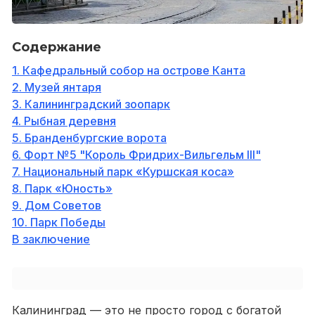
Содержание
1. Кафедральный собор на острове Канта
2. Музей янтаря
3. Калининградский зоопарк
4. Рыбная деревня
5. Бранденбургские ворота
6. Форт №5 "Король Фридрих-Вильгельм III"
7. Национальный парк «Куршская коса»
8. Парк «Юность»
9. Дом Советов
10. Парк Победы
В заключение
Калининград — это не просто город с богатой