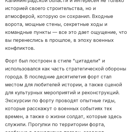
Калининградской области и интересен не только
историей своего строительства, но и
атмосферой, которую он сохранил. Входные
ворота, мощные стены, секретные ходы и
командные пункты — все это дает ощущение, что
вы перенеслись в прошлое, в эпоху военных
конфликтов.
Форт был построен в стиле "цитадели" и
использовался как часть стратегической обороны
города. В последние десятилетия форт стал
местом для любителей истории, а также сценой
для культурных мероприятий и реконструкций.
Экскурсии по форту проводят опытные гиды,
которые расскажут о военных событиях тех
времен, а также о жизни солдат, которые здесь
служили. Прогулки по территории форта,