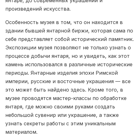
янтаре, до современных украшений и
произведений искусства.
Особенность музея в том, что он находится в
здании бывшей янтарной биржи, которая сама по
себе представляет собой исторический памятник.
Экспозиции музея позволяют не только узнать о
процессе добычи янтаря, но и увидеть, как этот
камень использовался в различные исторические
периоды. Янтарные изделия эпохи Римской
империи, русские и восточные украшения — все
это может быть найдено здесь. Кроме того, в
музее проводятся мастер-классы по обработке
янтаря, где можно своими руками создать
небольшой сувенир или украшение, а также
узнать секреты работы с этим уникальным
материалом.