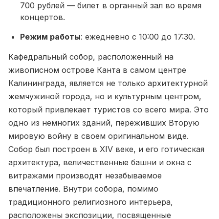
700 рублей — билет в органный зал во время
концертов.
Режим работы
: ежедневно с 10:00 до 17:30.
Кафедральный собор, расположенный на
живописном острове Канта в самом центре
Калининграда, является не только архитектурной
жемчужиной города, но и культурным центром,
который привлекает туристов со всего мира. Это
одно из немногих зданий, переживших Вторую
мировую войну в своем оригинальном виде.
Собор был построен в XIV веке, и его готическая
архитектура, величественные башни и окна с
витражами производят незабываемое
впечатление. Внутри собора, помимо
традиционного религиозного интерьера,
расположены экспозиции, посвященные