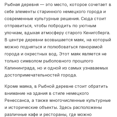
Рыбная деревня — это место, которое сочетает в
себе элементы старинного немецкого города и
современные культурные решения. Сюда стоит
отправиться, чтобы побродить по уютным
улочкам, вдыхая атмосферу старого Кенигсберга.
В центре деревни возвышается маяк, на который
можно подняться и полюбоваться панорамой
города и окрестных вод. Этот маяк является не
только символом рыболовного прошлого
Калининграда, но и одной из самых узнаваемых
достопримечательностей города.
Кроме маяка, в Рыбной деревне стоит обратить
внимание на здания в стиле немецкого
Ренессанса, а также многочисленные культурные
и исторические объекты. Здесь расположены
различные кафе и рестораны, где можно