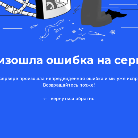
изошла ошибка на сер
сервере произошла непредвиденная ошибка и мы уже испр
Возвращайтесь позже!
вернуться обратно