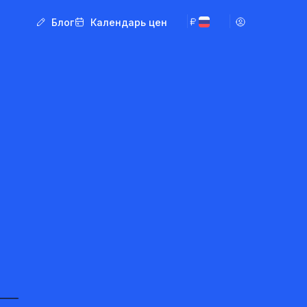
Блог
Календарь цен