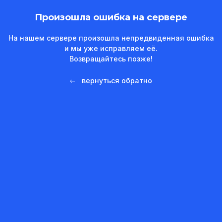
Произошла ошибка на сервере
На нашем сервере произошла непредвиденная ошибка
и мы уже исправляем её.
Возвращайтесь позже!
вернуться обратно