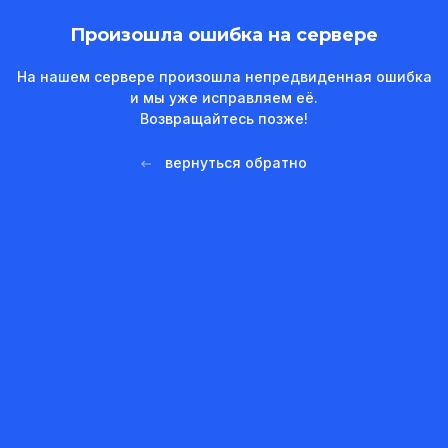
Произошла ошибка на сервере
На нашем сервере произошла непредвиденная ошибка
и мы уже исправляем её.
Возвращайтесь позже!
вернуться обратно