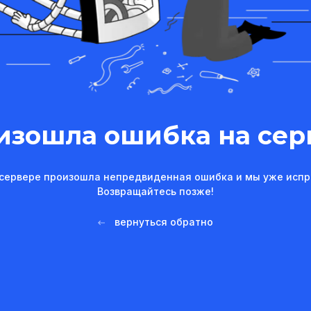
изошла ошибка на сер
сервере произошла непредвиденная ошибка и мы уже испр
Возвращайтесь позже!
вернуться обратно