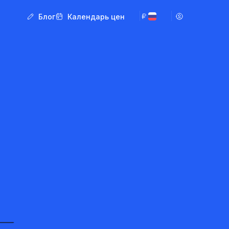
Блог
Календарь цен