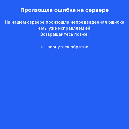
Произошла ошибка на сервере
На нашем сервере произошла непредвиденная ошибка
и мы уже исправляем её.
Возвращайтесь позже!
вернуться обратно