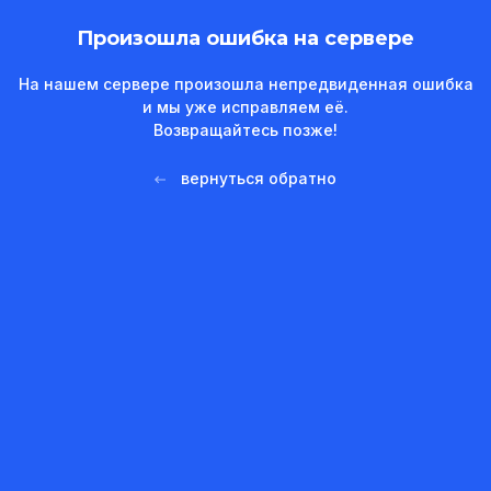
Произошла ошибка на сервере
На нашем сервере произошла непредвиденная ошибка
и мы уже исправляем её.
Возвращайтесь позже!
вернуться обратно