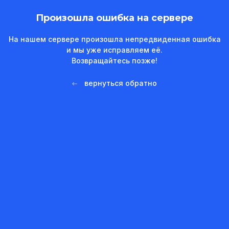
Произошла ошибка на сервере
На нашем сервере произошла непредвиденная ошибка
и мы уже исправляем её.
Возвращайтесь позже!
вернуться обратно