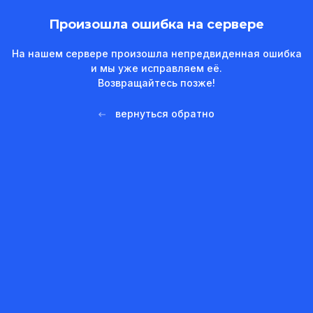
Произошла ошибка на сервере
На нашем сервере произошла непредвиденная ошибка
и мы уже исправляем её.
Возвращайтесь позже!
вернуться обратно