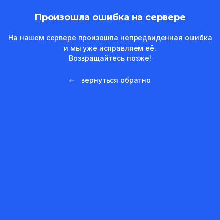
Произошла ошибка на сервере
На нашем сервере произошла непредвиденная ошибка
и мы уже исправляем её.
Возвращайтесь позже!
вернуться обратно