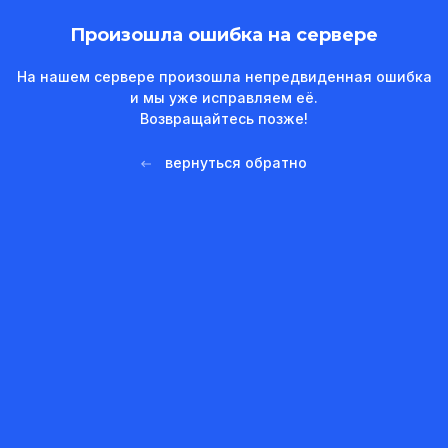
Произошла ошибка на сервере
На нашем сервере произошла непредвиденная ошибка
и мы уже исправляем её.
Возвращайтесь позже!
вернуться обратно