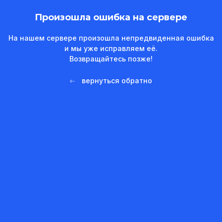
Произошла ошибка на сервере
На нашем сервере произошла непредвиденная ошибка
и мы уже исправляем её.
Возвращайтесь позже!
вернуться обратно