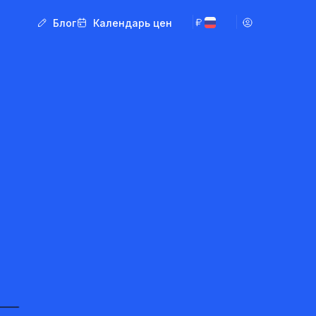
Блог
Календарь цен