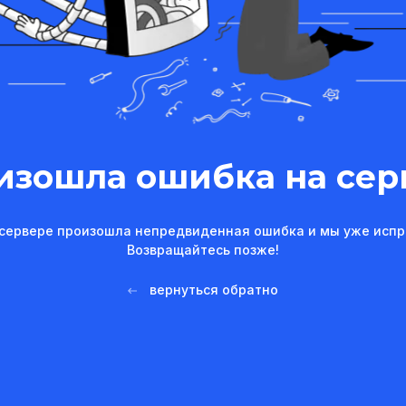
изошла ошибка на сер
сервере произошла непредвиденная ошибка и мы уже испр
Возвращайтесь позже!
вернуться обратно