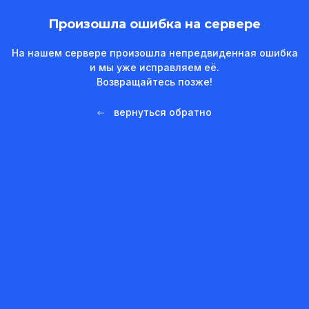
Произошла ошибка на сервере
На нашем сервере произошла непредвиденная ошибка
и мы уже исправляем её.
Возвращайтесь позже!
вернуться обратно