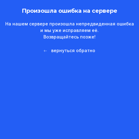
Произошла ошибка на сервере
На нашем сервере произошла непредвиденная ошибка
и мы уже исправляем её.
Возвращайтесь позже!
вернуться обратно