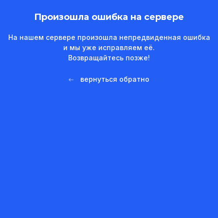
Произошла ошибка на сервере
На нашем сервере произошла непредвиденная ошибка
и мы уже исправляем её.
Возвращайтесь позже!
вернуться обратно