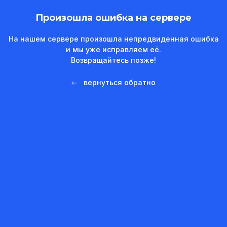
Произошла ошибка на сервере
На нашем сервере произошла непредвиденная ошибка
и мы уже исправляем её.
Возвращайтесь позже!
вернуться обратно