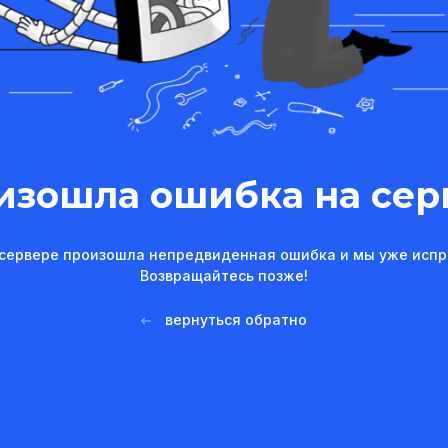
изошла ошибка на сер
сервере произошла непредвиденная ошибка и мы уже испр
Возвращайтесь позже!
вернуться обратно