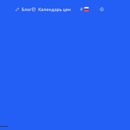
Блог
Календарь цен