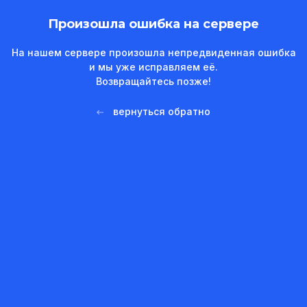
Произошла ошибка на сервере
На нашем сервере произошла непредвиденная ошибка
и мы уже исправляем её.
Возвращайтесь позже!
вернуться обратно