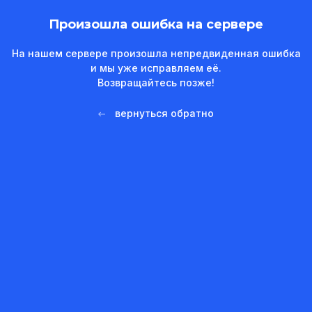
Произошла ошибка на сервере
На нашем сервере произошла непредвиденная ошибка
и мы уже исправляем её.
Возвращайтесь позже!
вернуться обратно