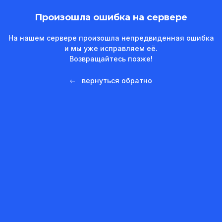
Произошла ошибка на сервере
На нашем сервере произошла непредвиденная ошибка
и мы уже исправляем её.
Возвращайтесь позже!
вернуться обратно