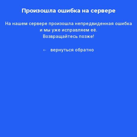
Произошла ошибка на сервере
На нашем сервере произошла непредвиденная ошибка
и мы уже исправляем её.
Возвращайтесь позже!
вернуться обратно