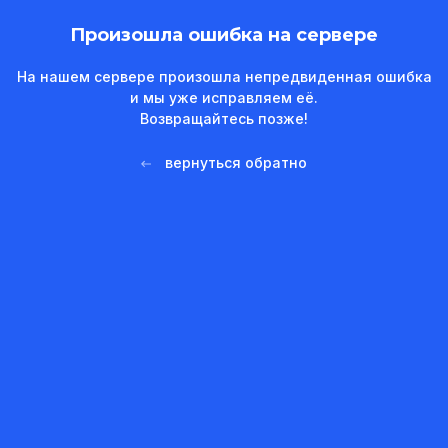
Произошла ошибка на сервере
На нашем сервере произошла непредвиденная ошибка
и мы уже исправляем её.
Возвращайтесь позже!
вернуться обратно