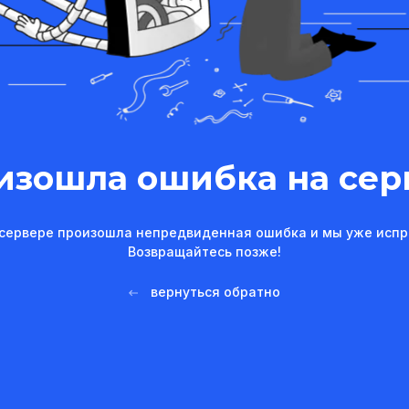
изошла ошибка на сер
сервере произошла непредвиденная ошибка и мы уже испр
Возвращайтесь позже!
вернуться обратно