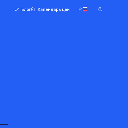
Блог
Календарь цен