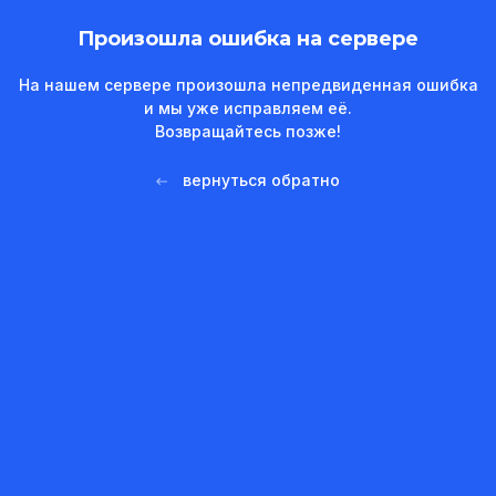
Произошла ошибка на сервере
На нашем сервере произошла непредвиденная ошибка
и мы уже исправляем её.
Возвращайтесь позже!
вернуться обратно