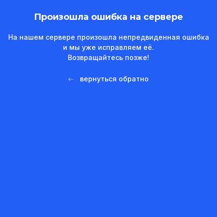
Произошла ошибка на сервере
На нашем сервере произошла непредвиденная ошибка
и мы уже исправляем её.
Возвращайтесь позже!
вернуться обратно