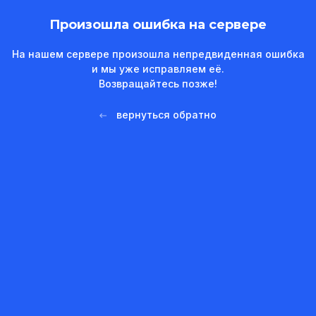
Произошла ошибка на сервере
На нашем сервере произошла непредвиденная ошибка
и мы уже исправляем её.
Возвращайтесь позже!
вернуться обратно