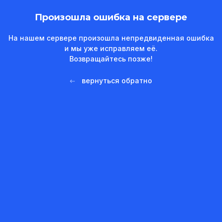
Произошла ошибка на сервере
На нашем сервере произошла непредвиденная ошибка
и мы уже исправляем её.
Возвращайтесь позже!
вернуться обратно