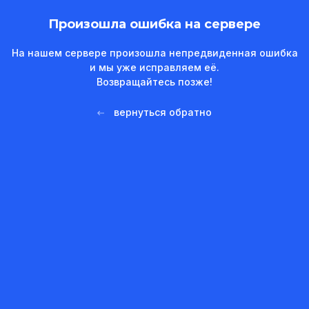
Произошла ошибка на сервере
На нашем сервере произошла непредвиденная ошибка
и мы уже исправляем её.
Возвращайтесь позже!
вернуться обратно