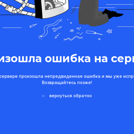
изошла ошибка на сер
сервере произошла непредвиденная ошибка и мы уже испр
Возвращайтесь позже!
вернуться обратно