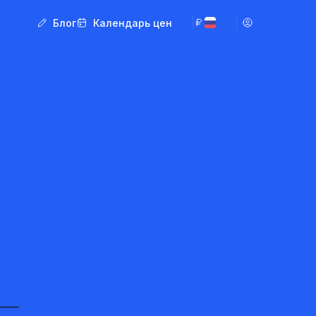
Блог
Календарь цен