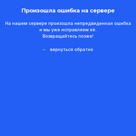
Произошла ошибка на сервере
На нашем сервере произошла непредвиденная ошибка
и мы уже исправляем её.
Возвращайтесь позже!
вернуться обратно