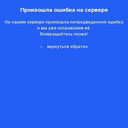
Произошла ошибка на сервере
На нашем сервере произошла непредвиденная ошибка
и мы уже исправляем её.
Возвращайтесь позже!
вернуться обратно