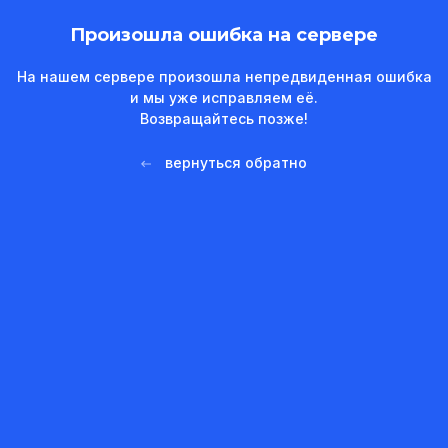
Произошла ошибка на сервере
На нашем сервере произошла непредвиденная ошибка
и мы уже исправляем её.
Возвращайтесь позже!
вернуться обратно