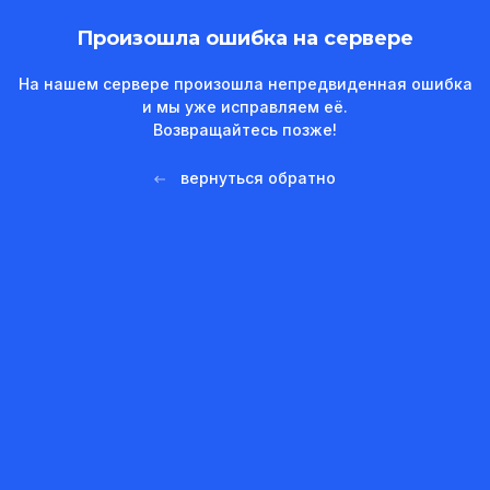
Произошла ошибка на сервере
На нашем сервере произошла непредвиденная ошибка
и мы уже исправляем её.
Возвращайтесь позже!
вернуться обратно