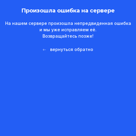
Произошла ошибка на сервере
На нашем сервере произошла непредвиденная ошибка
и мы уже исправляем её.
Возвращайтесь позже!
вернуться обратно