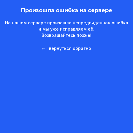
Произошла ошибка на сервере
На нашем сервере произошла непредвиденная ошибка
и мы уже исправляем её.
Возвращайтесь позже!
вернуться обратно