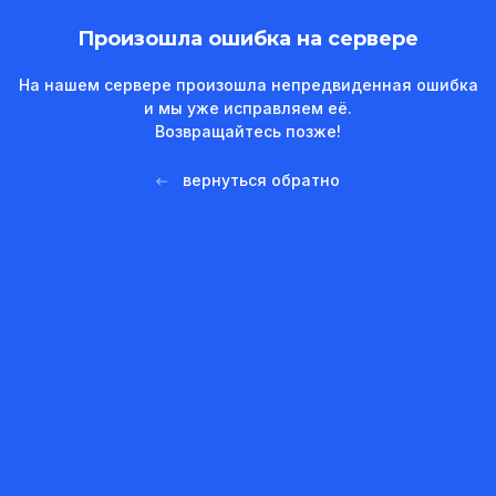
Произошла ошибка на сервере
На нашем сервере произошла непредвиденная ошибка
и мы уже исправляем её.
Возвращайтесь позже!
вернуться обратно