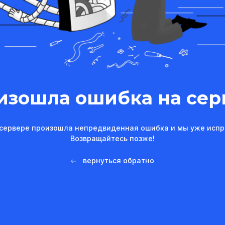
изошла ошибка на сер
сервере произошла непредвиденная ошибка и мы уже испр
Возвращайтесь позже!
вернуться обратно