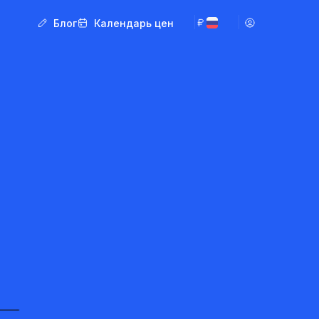
Блог
Календарь цен