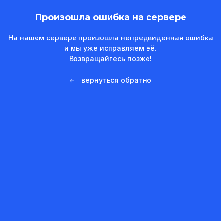
Произошла ошибка на сервере
На нашем сервере произошла непредвиденная ошибка
и мы уже исправляем её.
Возвращайтесь позже!
вернуться обратно