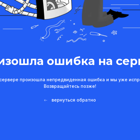
изошла ошибка на сер
сервере произошла непредвиденная ошибка и мы уже испр
Возвращайтесь позже!
вернуться обратно