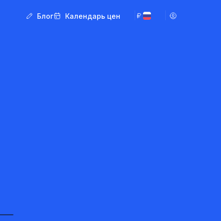
Блог
Календарь цен