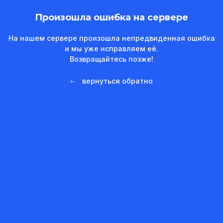
Произошла ошибка на сервере
На нашем сервере произошла непредвиденная ошибка
и мы уже исправляем её.
Возвращайтесь позже!
вернуться обратно