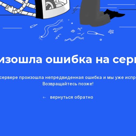
изошла ошибка на сер
сервере произошла непредвиденная ошибка и мы уже испр
Возвращайтесь позже!
вернуться обратно