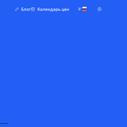
Блог
Календарь цен