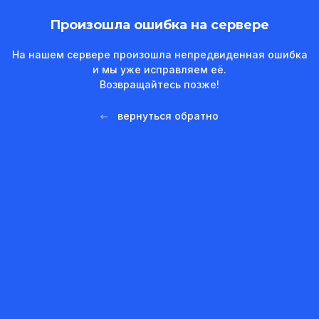
Произошла ошибка на сервере
На нашем сервере произошла непредвиденная ошибка
и мы уже исправляем её.
Возвращайтесь позже!
вернуться обратно