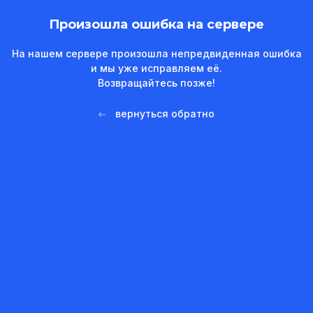
Произошла ошибка на сервере
На нашем сервере произошла непредвиденная ошибка
и мы уже исправляем её.
Возвращайтесь позже!
вернуться обратно