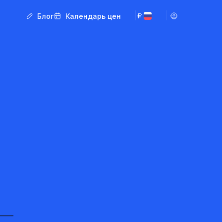
Блог
Календарь цен