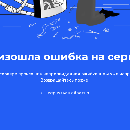
изошла ошибка на сер
сервере произошла непредвиденная ошибка и мы уже испр
Возвращайтесь позже!
вернуться обратно