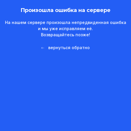
Произошла ошибка на сервере
На нашем сервере произошла непредвиденная ошибка
и мы уже исправляем её.
Возвращайтесь позже!
вернуться обратно