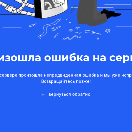
изошла ошибка на сер
сервере произошла непредвиденная ошибка и мы уже испр
Возвращайтесь позже!
вернуться обратно