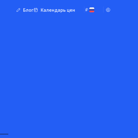
Блог
Календарь цен